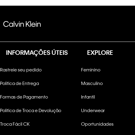
INFORMAÇÕES ÚTEIS
EXPLORE
Rastreie seu pedido
Feminino
Política de Entrega
Masculino
Formas de Pagamento
Infantil
Politica de Troca e Devolução
Underwear
Troca Fácil CK
Oportunidades