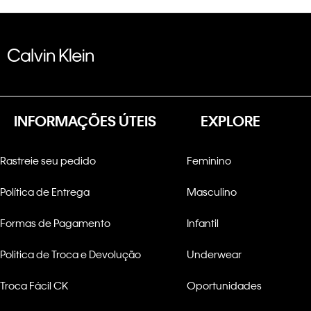
INFORMAÇÕES ÚTEIS
EXPLORE
Rastreie seu pedido
Feminino
Política de Entrega
Masculino
Formas de Pagamento
Infantil
Politica de Troca e Devolução
Underwear
Troca Fácil CK
Oportunidades