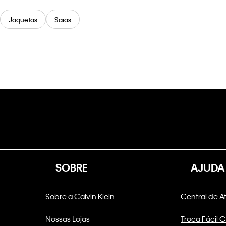
Jaquetas
Saias
SOBRE
AJUDA
Sobre a Calvin Klein
Central de 
Nossas Lojas
Troca Fácil 