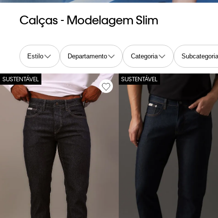
Calças - Modelagem Slim
Estilo
Departamento
Categoria
Subcategori