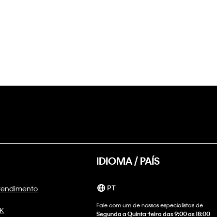
IDIOMA / PAÍS
Atendimento
PT
Fale com um de nossos especialistas de
CK
Segunda a Quinta-feira das 9:00 as 18:00