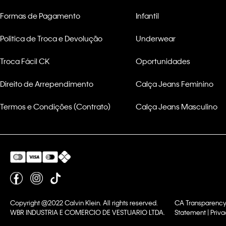
Formas de Pagamento
Infantil
Politica de Troca e Devolução
Underwear
Troca Fácil CK
Oportunidades
Direito de Arrependimento
Calça Jeans Feminino
Termos e Condições (Contrato)
Calça Jeans Masculino
Copyright @2022 Calvin Klein. All rights reserved.
CA Transparency
WBR INDUSTRIA E COMERCIO DE VESTUARIO LTDA.
Statement | Priva