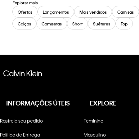
Explorar mais
Ofertas
Lançamentos
Mais vendidos
Camisas
Calças
Camisetas
Short
Suéteres
Top
INFORMAÇÕES ÚTEIS
EXPLORE
Rastreie seu pedido
Feminino
Política de Entrega
Masculino