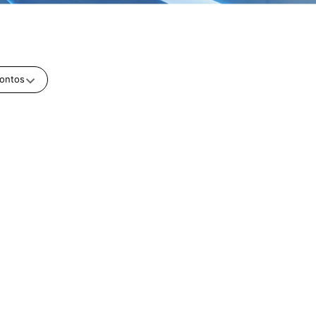
ontos