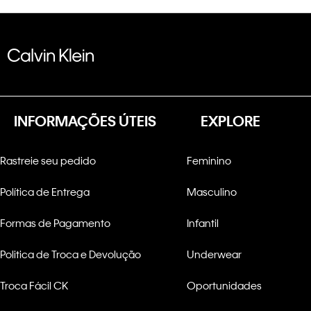
INFORMAÇÕES ÚTEIS
EXPLORE
Rastreie seu pedido
Feminino
Política de Entrega
Masculino
Formas de Pagamento
Infantil
Politica de Troca e Devolução
Underwear
Troca Fácil CK
Oportunidades