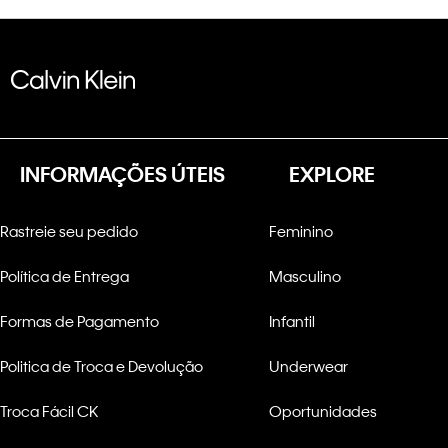
INFORMAÇÕES ÚTEIS
EXPLORE
Rastreie seu pedido
Feminino
Política de Entrega
Masculino
Formas de Pagamento
Infantil
Politica de Troca e Devolução
Underwear
Troca Fácil CK
Oportunidades