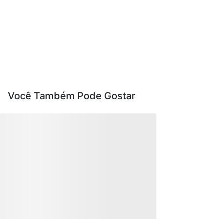
Você Também Pode Gostar