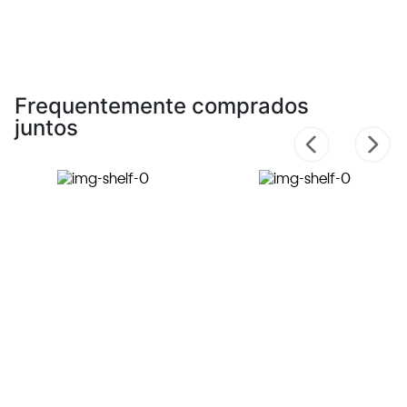
Frequentemente comprados
juntos