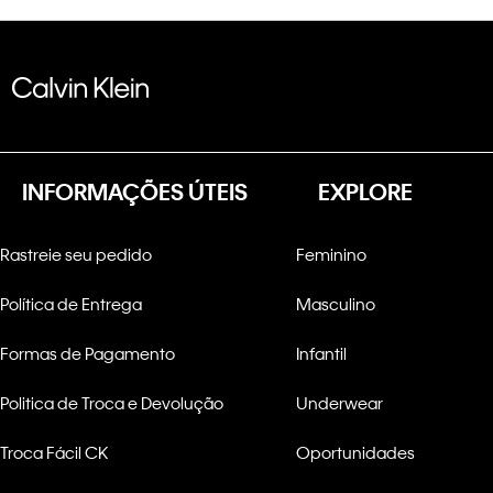
INFORMAÇÕES ÚTEIS
EXPLORE
Rastreie seu pedido
Feminino
Política de Entrega
Masculino
Formas de Pagamento
Infantil
Politica de Troca e Devolução
Underwear
Troca Fácil CK
Oportunidades