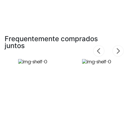
Frequentemente comprados
juntos