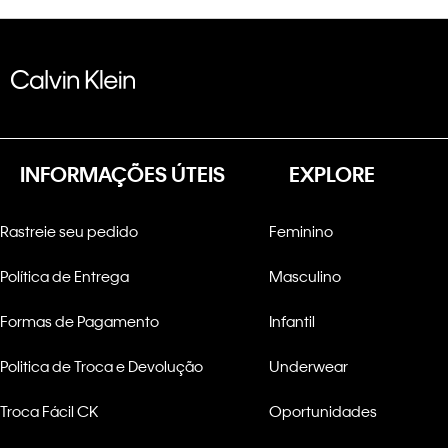
INFORMAÇÕES ÚTEIS
EXPLORE
Rastreie seu pedido
Feminino
Política de Entrega
Masculino
Formas de Pagamento
Infantil
Politica de Troca e Devolução
Underwear
Troca Fácil CK
Oportunidades