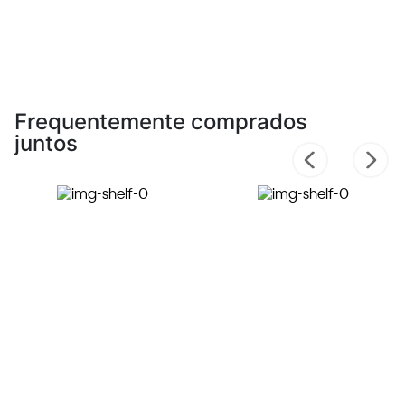
Frequentemente comprados
juntos