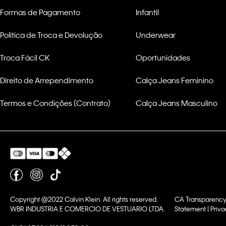
Formas de Pagamento
Infantil
Politica de Troca e Devolução
Underwear
Troca Fácil CK
Oportunidades
Direito de Arrependimento
Calça Jeans Feminino
Termos e Condições (Contrato)
Calça Jeans Masculino
Copyright @2022 Calvin Klein. All rights reserved.
CA Transparency
WBR INDUSTRIA E COMERCIO DE VESTUARIO LTDA.
Statement | Priva