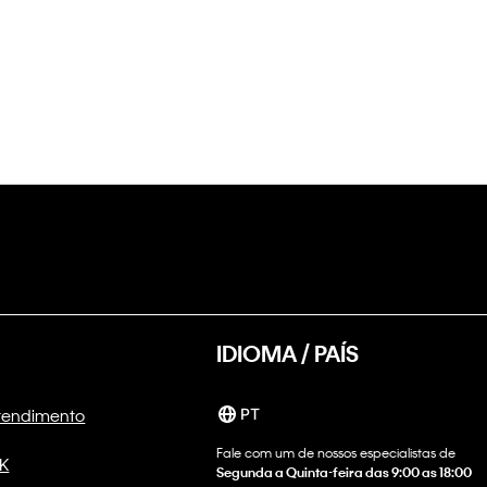
IDIOMA / PAÍS
Atendimento
PT
Fale com um de nossos especialistas de
CK
Segunda a Quinta-feira das 9:00 as 18:00