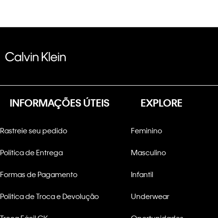
INFORMAÇÕES ÚTEIS
EXPLORE
Rastreie seu pedido
Feminino
Política de Entrega
Masculino
Formas de Pagamento
Infantil
Politica de Troca e Devolução
Underwear