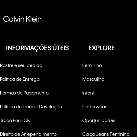
INFORMAÇÕES ÚTEIS
EXPLORE
Rastreie seu pedido
Feminino
Política de Entrega
Masculino
Formas de Pagamento
Infantil
Politica de Troca e Devolução
Underwear
Troca Fácil CK
Oportunidades
Direito de Arrependimento
Calça Jeans Feminino