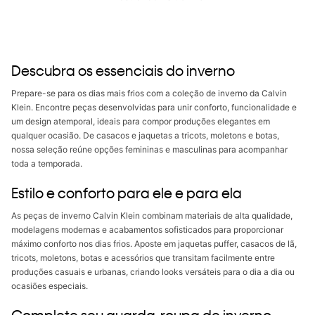
Descubra os essenciais do inverno
Prepare-se para os dias mais frios com a coleção de inverno da Calvin
Klein. Encontre peças desenvolvidas para unir conforto, funcionalidade e
um design atemporal, ideais para compor produções elegantes em
qualquer ocasião. De casacos e jaquetas a tricots, moletons e botas,
nossa seleção reúne opções femininas e masculinas para acompanhar
toda a temporada.
Estilo e conforto para ele e para ela
As peças de inverno Calvin Klein combinam materiais de alta qualidade,
modelagens modernas e acabamentos sofisticados para proporcionar
máximo conforto nos dias frios. Aposte em jaquetas puffer, casacos de lã,
tricots, moletons, botas e acessórios que transitam facilmente entre
produções casuais e urbanas, criando looks versáteis para o dia a dia ou
ocasiões especiais.