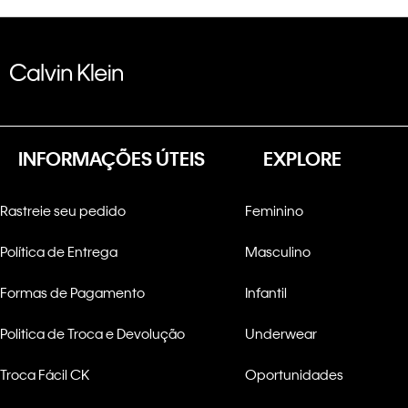
INFORMAÇÕES ÚTEIS
EXPLORE
Rastreie seu pedido
Feminino
Política de Entrega
Masculino
Formas de Pagamento
Infantil
Politica de Troca e Devolução
Underwear
Troca Fácil CK
Oportunidades