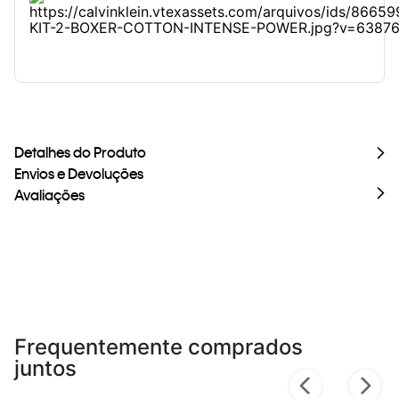
Detalhes do Produto
Envios e Devoluções
Avaliações
Frequentemente comprados
juntos