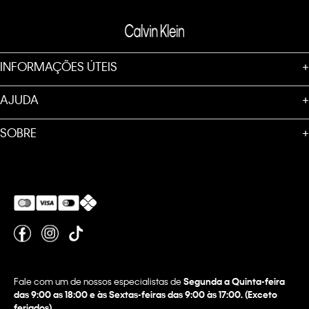
INFORMAÇÕES ÚTEIS
+
AJUDA
+
SOBRE
+
Fale com um de nossos especialistas de
Segunda a Quinta-feira
das 9:00 as 18:00 e às Sextas-feiras das 9:00 às 17:00. (Exceto
feriados)
.