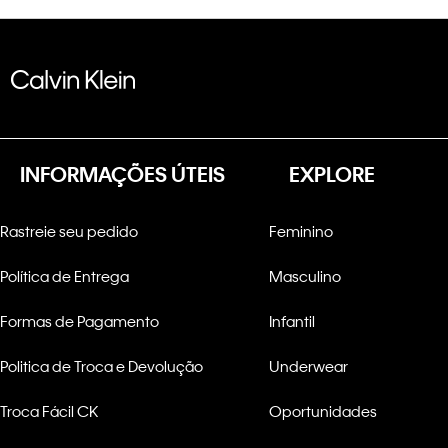
INFORMAÇÕES ÚTEIS
EXPLORE
Rastreie seu pedido
Feminino
Política de Entrega
Masculino
Formas de Pagamento
Infantil
Politica de Troca e Devolução
Underwear
Troca Fácil CK
Oportunidades