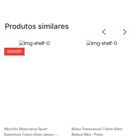
Produtos similares
50%
OFF
Mochila Masculina Sport
Bolsa Transversal Calvin Klein
Essentials Calvin Klein Jeans -
Relevo Mini - Preto