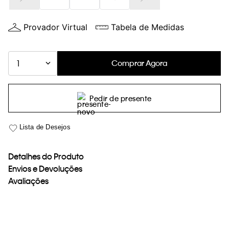
Provador Virtual
Tabela de Medidas
Comprar Agora
1
Pedir de presente
Detalhes do Produto
Envios e Devoluções
Avaliações