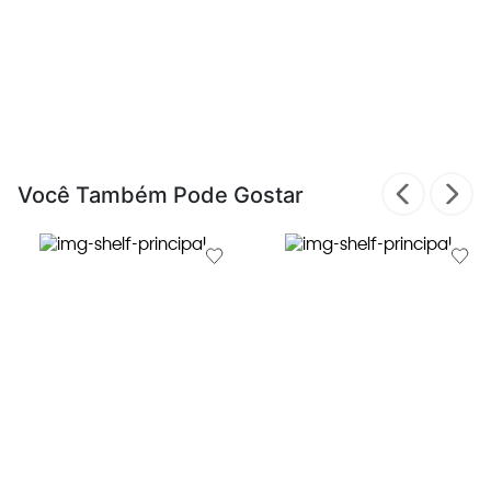
Você Também Pode Gostar