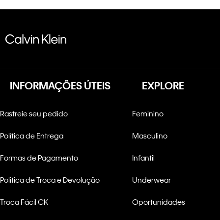
INFORMAÇÕES ÚTEIS
EXPLORE
Rastreie seu pedido
Feminino
Política de Entrega
Masculino
Formas de Pagamento
Infantil
Politica de Troca e Devolução
Underwear
Troca Fácil CK
Oportunidades