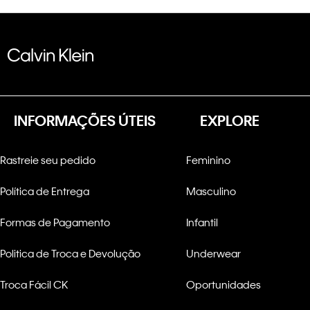
INFORMAÇÕES ÚTEIS
EXPLORE
Rastreie seu pedido
Feminino
Política de Entrega
Masculino
Formas de Pagamento
Infantil
Politica de Troca e Devolução
Underwear
Troca Fácil CK
Oportunidades