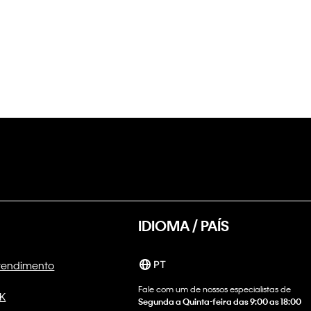
IDIOMA / PAÍS
Atendimento
PT
Fale com um de nossos especialistas de
CK
Segunda a Quinta-feira das 9:00 as 18:00