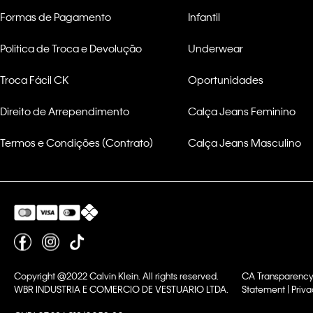
Formas de Pagamento
Infantil
Politica de Troca e Devolução
Underwear
Troca Fácil CK
Oportunidades
Direito de Arrependimento
Calça Jeans Feminino
Termos e Condições (Contrato)
Calça Jeans Masculino
Copyright @2022 Calvin Klein. All rights reserved.
CA Transparency
WBR INDUSTRIA E COMERCIO DE VESTUARIO LTDA.
Statement | Priva