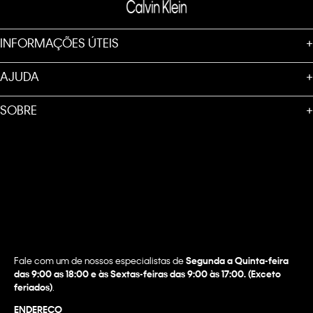
INFORMAÇÕES ÚTEIS
+
AJUDA
+
SOBRE
+
Fale com um de nossos especialistas de
Segunda a Quinta-feira
das 9:00 as 18:00 e às Sextas-feiras das 9:00 às 17:00. (Exceto
feriados)
.
ENDEREÇO