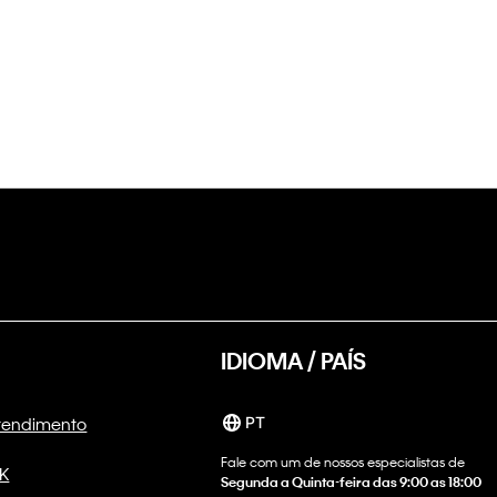
IDIOMA / PAÍS
Atendimento
PT
Fale com um de nossos especialistas de
CK
Segunda a Quinta-feira das 9:00 as 18:00