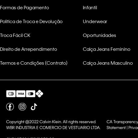
Formas de Pagamento
Infantil
Politica de Troca e Devolução
Underwear
Troca Fácil CK
Oportunidades
Direito de Arrependimento
Calça Jeans Feminino
Termos e Condições (Contrato)
Calça Jeans Masculino
Copyright @2022 Calvin Klein. All rights reserved.
CA Transparency
WBR INDUSTRIA E COMERCIO DE VESTUARIO LTDA.
Statement | Priva