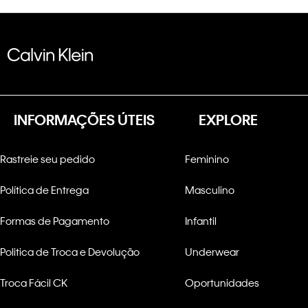
INFORMAÇÕES ÚTEIS
EXPLORE
Rastreie seu pedido
Feminino
Política de Entrega
Masculino
Formas de Pagamento
Infantil
Politica de Troca e Devolução
Underwear
Troca Fácil CK
Oportunidades