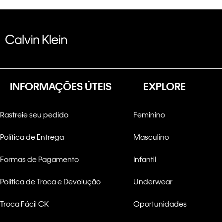
INFORMAÇÕES ÚTEIS
EXPLORE
Rastreie seu pedido
Feminino
Política de Entrega
Masculino
Formas de Pagamento
Infantil
Politica de Troca e Devolução
Underwear
Troca Fácil CK
Oportunidades