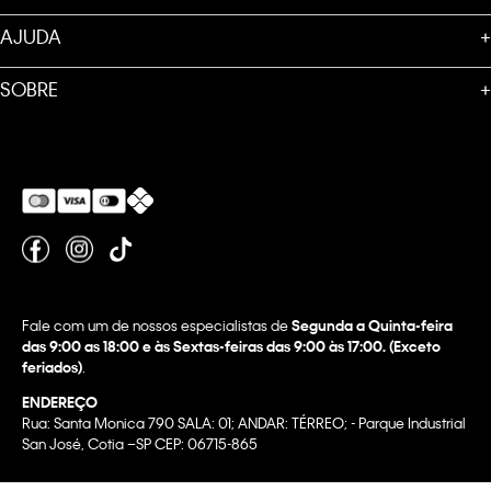
AJUDA
+
SOBRE
+
Fale com um de nossos especialistas de
Segunda a Quinta-feira
das 9:00 as 18:00 e às Sextas-feiras das 9:00 às 17:00. (Exceto
feriados)
.
ENDEREÇO
Rua: Santa Monica 790 SALA: 01; ANDAR: TÉRREO; - Parque Industrial
San José, Cotia –SP CEP: 06715-865