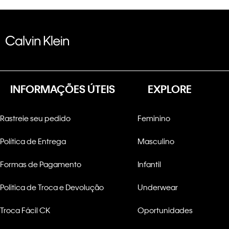
INFORMAÇÕES ÚTEIS
EXPLORE
Rastreie seu pedido
Feminino
Política de Entrega
Masculino
Formas de Pagamento
Infantil
Politica de Troca e Devolução
Underwear
Troca Fácil CK
Oportunidades