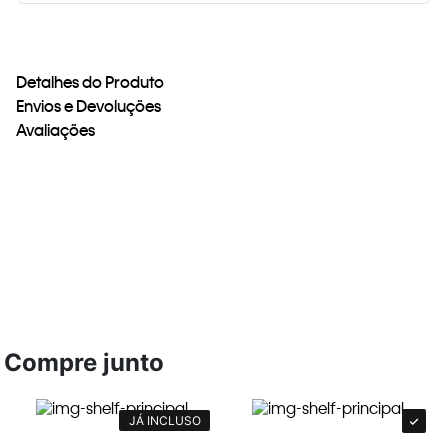
Detalhes do Produto
Envios e Devoluções
Avaliações
Compre junto
JÁ INCLUSO