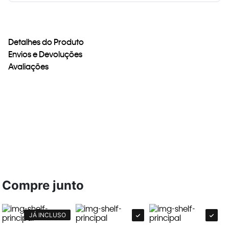
Detalhes do Produto
Envios e Devoluções
Avaliações
Compre junto
JÁ INCLUSO