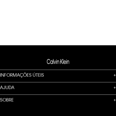
INFORMAÇÕES ÚTEIS
+
AJUDA
+
SOBRE
+