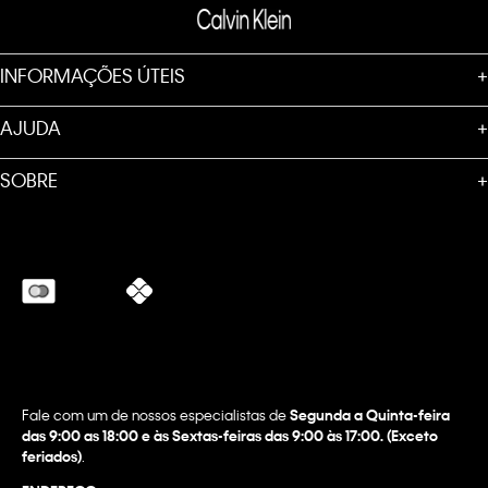
INFORMAÇÕES ÚTEIS
+
AJUDA
+
SOBRE
+
Fale com um de nossos especialistas de
Segunda a Quinta-feira
das 9:00 as 18:00 e às Sextas-feiras das 9:00 às 17:00. (Exceto
feriados)
.