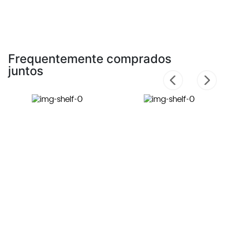
Frequentemente comprados
juntos