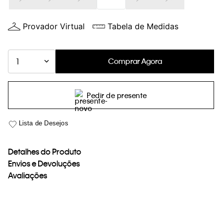
Provador Virtual
Tabela de Medidas
Comprar Agora
1
Pedir de presente
Detalhes do Produto
Envios e Devoluções
Avaliações