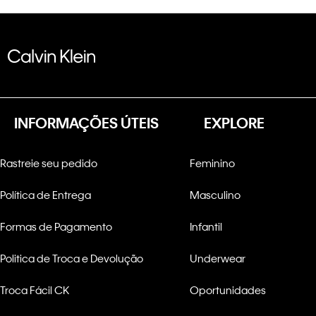
INFORMAÇÕES ÚTEIS
EXPLORE
Rastreie seu pedido
Feminino
Política de Entrega
Masculino
Formas de Pagamento
Infantil
Politica de Troca e Devolução
Underwear
Troca Fácil CK
Oportunidades