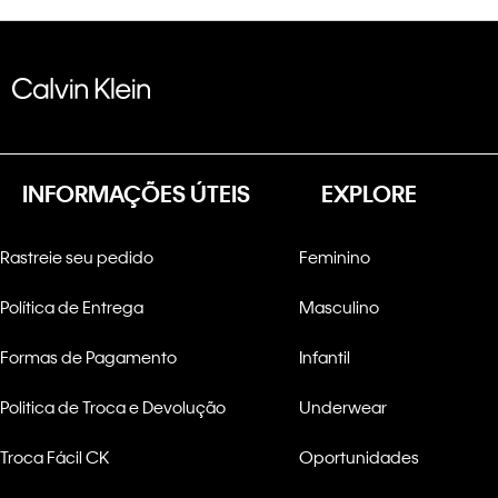
INFORMAÇÕES ÚTEIS
EXPLORE
Rastreie seu pedido
Feminino
Política de Entrega
Masculino
Formas de Pagamento
Infantil
Politica de Troca e Devolução
Underwear
Troca Fácil CK
Oportunidades