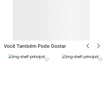
Você Também Pode Gostar