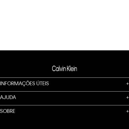
INFORMAÇÕES ÚTEIS
+
AJUDA
+
SOBRE
+