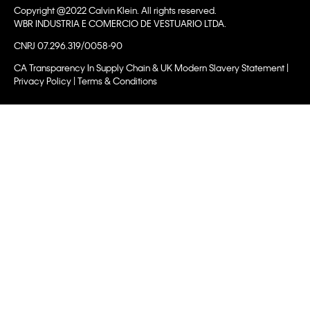
Copyright @2022 Calvin Klein. All rights reserved.
WBR INDUSTRIA E COMERCIO DE VESTUARIO LTDA.
CNPJ 07.296.319/0058-90
CA Transparency In Supply Chain & UK Modern Slavery Statement |
Privacy Policy | Terms & Conditions