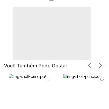
Você Também Pode Gostar