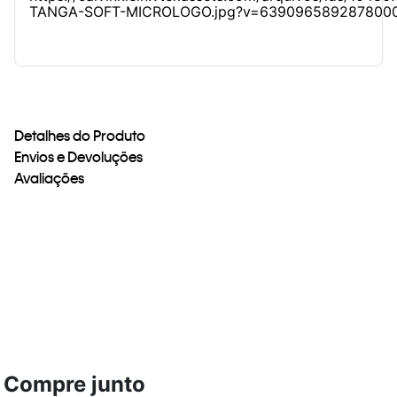
Detalhes do Produto
Envios e Devoluções
Avaliações
Compre junto