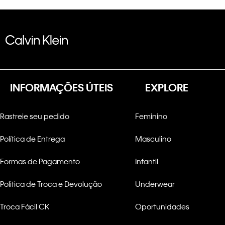
INFORMAÇÕES ÚTEIS
EXPLORE
Rastreie seu pedido
Feminino
Política de Entrega
Masculino
Formas de Pagamento
Infantil
Politica de Troca e Devolução
Underwear
Troca Fácil CK
Oportunidades