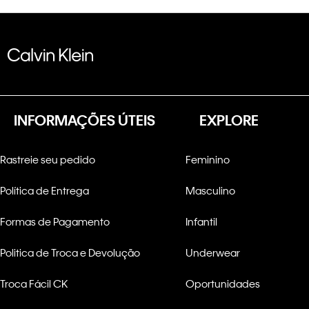
INFORMAÇÕES ÚTEIS
EXPLORE
Rastreie seu pedido
Feminino
Política de Entrega
Masculino
Formas de Pagamento
Infantil
Politica de Troca e Devolução
Underwear
Troca Fácil CK
Oportunidades