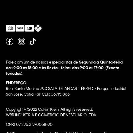
Fale com um de nossos especialistas de
Segunda a Quinta-feira
das 9:00 as 18:00 e às Sextas-feiras das 9:00 às 17:00. (Exceto
feriados)
.
ENDEREÇO
Rua: Santa Monica 790 SALA: 01; ANDAR: TÉRREO; - Parque Industrial
San José, Cotia –SP CEP: 06715-865
Copyright @2022 Calvin Klein. All rights reserved.
WBR INDUSTRIA E COMERCIO DE VESTUARIO LTDA.
CNPJ 07.296.319/0058-90