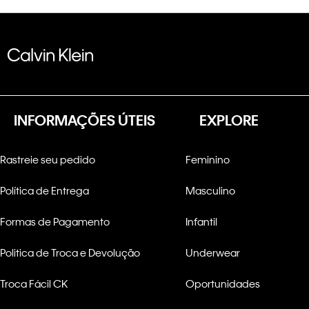
INFORMAÇÕES ÚTEIS
EXPLORE
Rastreie seu pedido
Feminino
Política de Entrega
Masculino
Formas de Pagamento
Infantil
Politica de Troca e Devolução
Underwear
Troca Fácil CK
Oportunidades