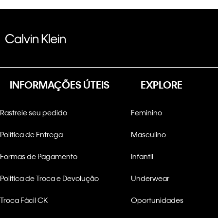
INFORMAÇÕES ÚTEIS
EXPLORE
Rastreie seu pedido
Feminino
Política de Entrega
Masculino
Formas de Pagamento
Infantil
Politica de Troca e Devolução
Underwear
Troca Fácil CK
Oportunidades