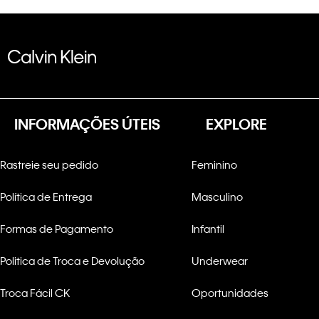
INFORMAÇÕES ÚTEIS
EXPLORE
Rastreie seu pedido
Feminino
Política de Entrega
Masculino
Formas de Pagamento
Infantil
Politica de Troca e Devolução
Underwear
Troca Fácil CK
Oportunidades