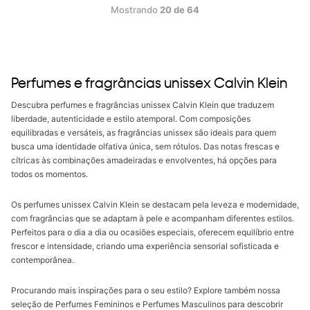
Mostrando
20 de 64
Perfumes e fragrâncias unissex Calvin Klein
Descubra perfumes e fragrâncias unissex Calvin Klein que traduzem
liberdade, autenticidade e estilo atemporal. Com composições
equilibradas e versáteis, as fragrâncias unissex são ideais para quem
busca uma identidade olfativa única, sem rótulos. Das notas frescas e
cítricas às combinações amadeiradas e envolventes, há opções para
todos os momentos.
Os perfumes unissex Calvin Klein se destacam pela leveza e modernidade,
com fragrâncias que se adaptam à pele e acompanham diferentes estilos.
Perfeitos para o dia a dia ou ocasiões especiais, oferecem equilíbrio entre
frescor e intensidade, criando uma experiência sensorial sofisticada e
contemporânea.
Procurando mais inspirações para o seu estilo? Explore também nossa
seleção de Perfumes Femininos e Perfumes Masculinos para descobrir