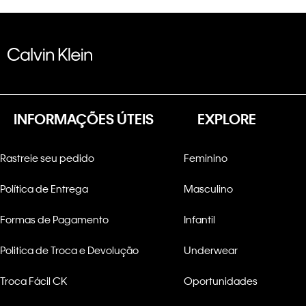
INFORMAÇÕES ÚTEIS
EXPLORE
Rastreie seu pedido
Feminino
Política de Entrega
Masculino
Formas de Pagamento
Infantil
Politica de Troca e Devolução
Underwear
Troca Fácil CK
Oportunidades