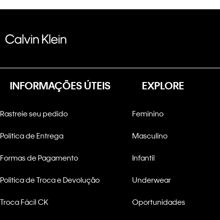
INFORMAÇÕES ÚTEIS
EXPLORE
Rastreie seu pedido
Feminino
Política de Entrega
Masculino
Formas de Pagamento
Infantil
Politica de Troca e Devolução
Underwear
Troca Fácil CK
Oportunidades