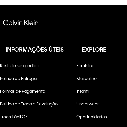
INFORMAÇÕES ÚTEIS
EXPLORE
Rastreie seu pedido
Feminino
Política de Entrega
Masculino
Formas de Pagamento
Infantil
Politica de Troca e Devolução
Underwear
Troca Fácil CK
Oportunidades