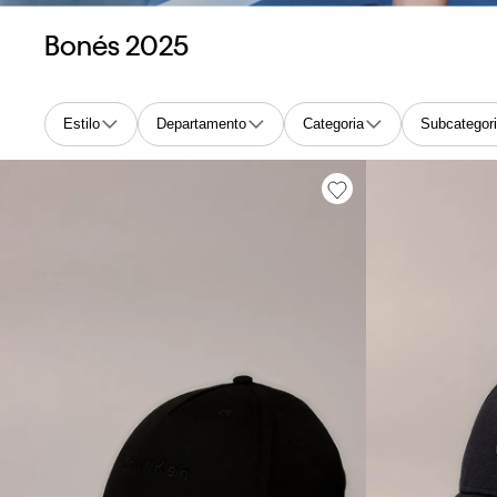
Bonés 2025
Estilo
Departamento
Categoria
Subcategor