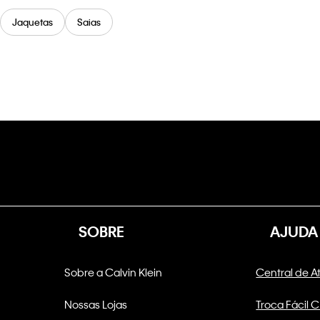
Jaquetas
Saias
SOBRE
AJUDA
Sobre a Calvin Klein
Central de 
Nossas Lojas
Troca Fácil 