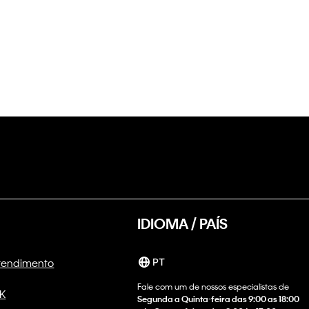
IDIOMA / PAÍS
Atendimento
PT
Fale com um de nossos especialistas de
CK
Segunda a Quinta-feira das 9:00 as 18:00